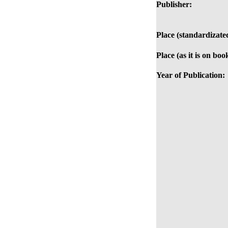
Publisher:
Place (standardizate
Place (as it is on boo
Year of Publication: