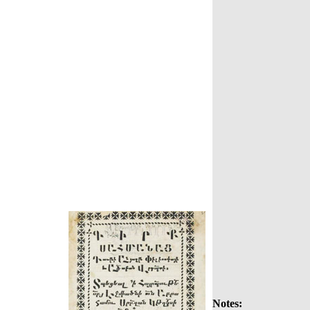
Notes: