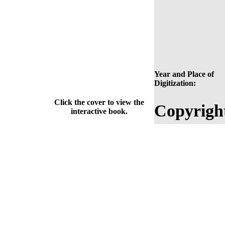
Year and Place of
Digitization:
Click the cover to view the
Copyrigh
interactive book.