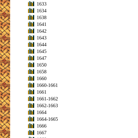
1633
1634
1638
1641
1642
1643
1644
1645
1647
1650
1658
1660
1660-1661
1661
1661-1662
1662-1663
1664
1664-1665
1666
1667