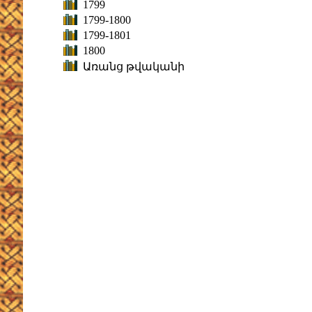
1799
1799-1800
1799-1801
1800
Առանց թվականի