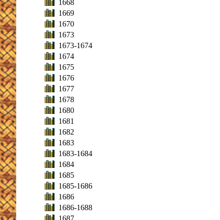
1668
1669
1670
1673
1673-1674
1674
1675
1676
1677
1678
1680
1681
1682
1683
1683-1684
1684
1685
1685-1686
1686
1686-1688
1687