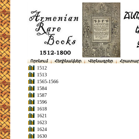
Որոնում
Հեղինակներ
Վերնագրեր
Հրատար
1512
1513
1565-1566
1584
1587
1596
1618
1621
1623
1624
1630