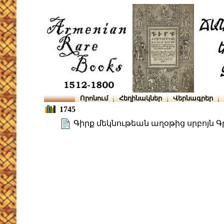
Որոնում
Հեղինակներ
Վերնագրեր
1745
Գիրք մեկնութեան աղօթից սրբոյն 