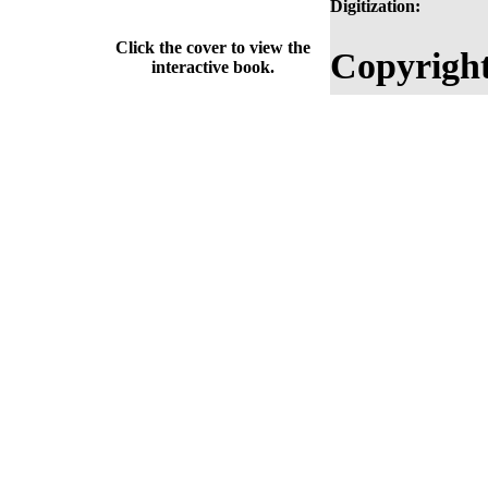
Digitization:
Click the cover to view the
Copyright
interactive book.