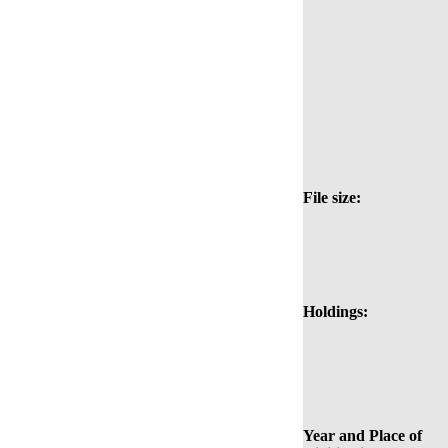
File size:
Holdings:
Year and Place of