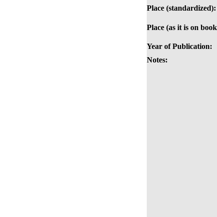
Place (standardized):
Place (as it is on book
Year of Publication:
Notes: