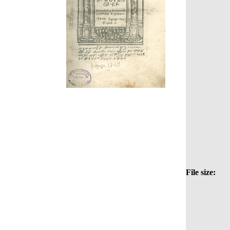
File size: