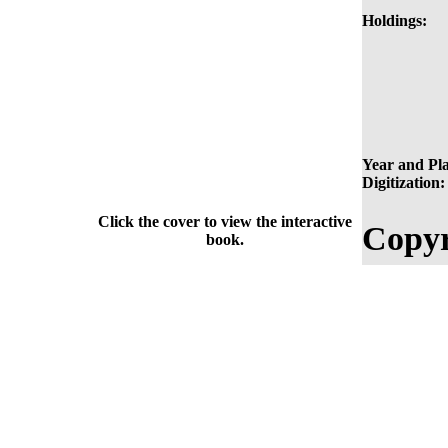
Holdings:
Year and Pla
Digitization:
Click the cover to view the interactive
Copyr
book.