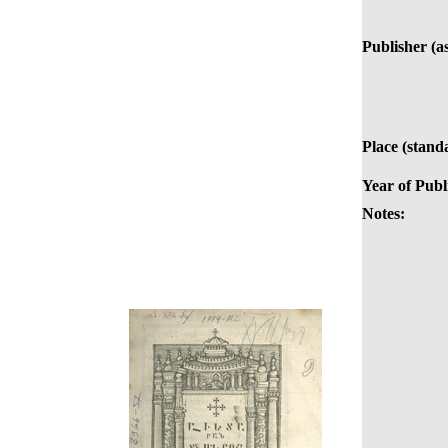
Publisher (as
Place (stand
Year of Publ
Notes: