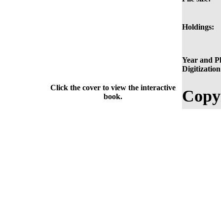
Holdings:
Year and Pl
Digitization
Click the cover to view the interactive
Copy
book.