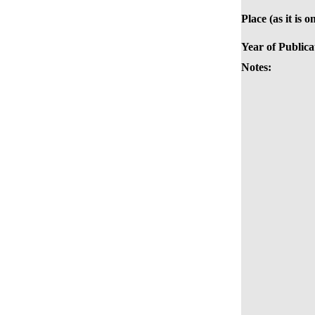
Place (as it is 
Year of Publica
Notes: