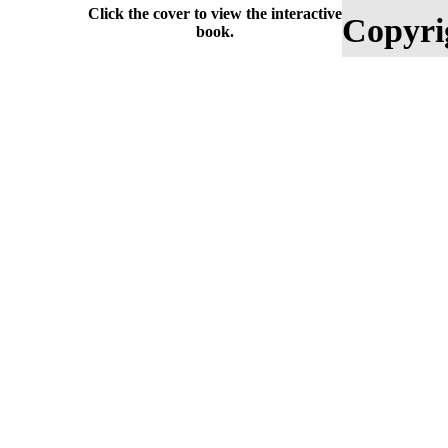
Click the cover to view the interactive
Copyri
book.