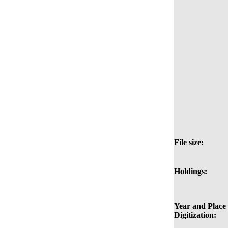
File size:
Holdings:
Year and Place 
Digitization: