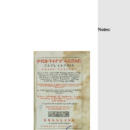
Notes: