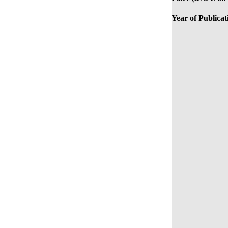
Year of Publicat