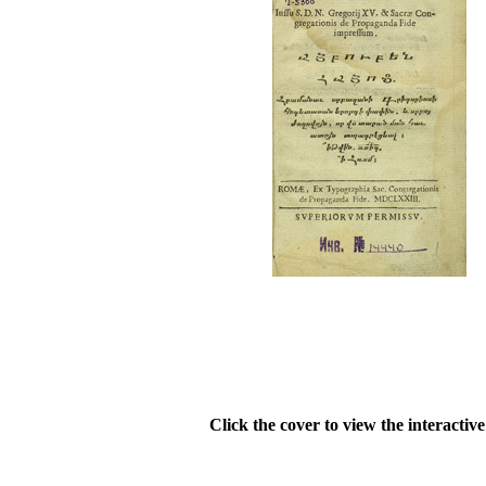
Click the cover to view the interactiv