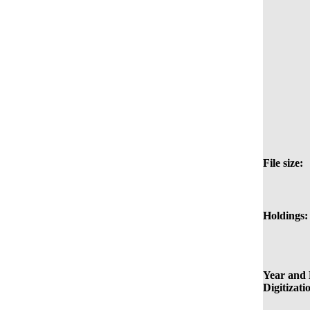
File size:
Holdings:
Year and 
Digitizati