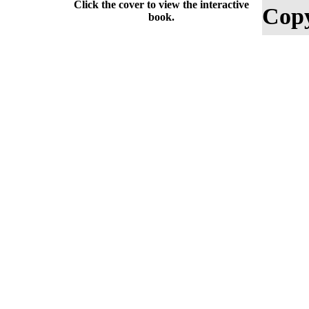
Click the cover to view the interactive
Copy
book.