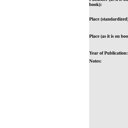
book):
Place (standardized
Place (as it is on bo
Year of Publication:
Notes: