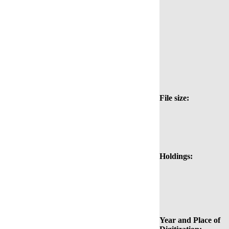
File size:
Holdings:
Year and Place of