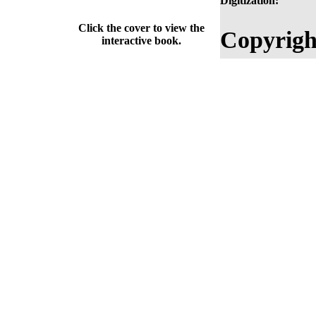
Digitization:
Click the cover to view the
Copyrigh
interactive book.