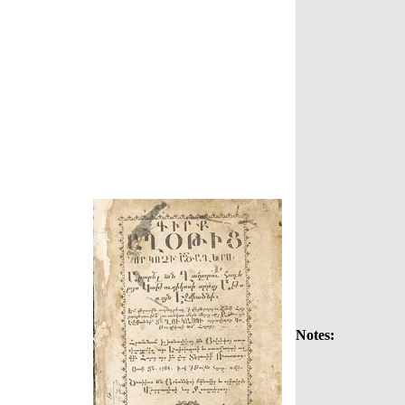
Notes: