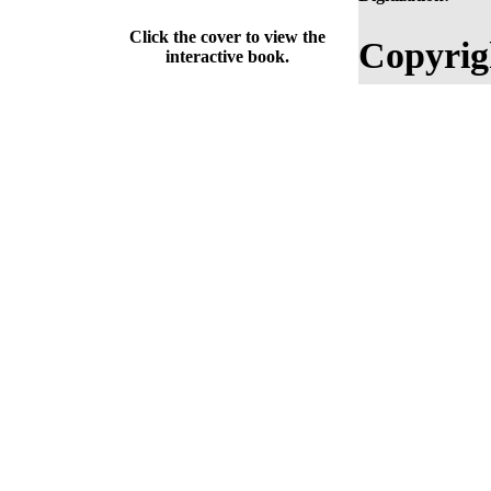
Click the cover to view the
Copyrig
interactive book.