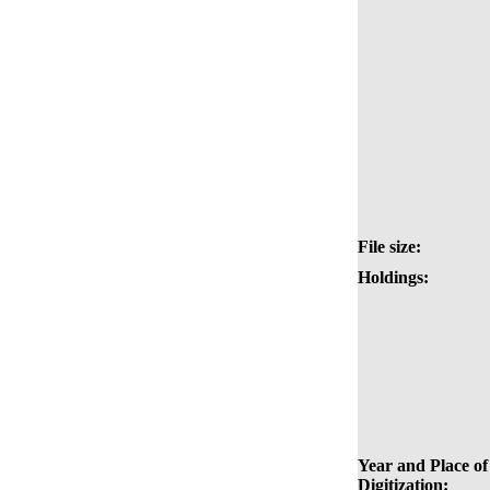
File size:
Holdings:
Year and Place of
Digitization: