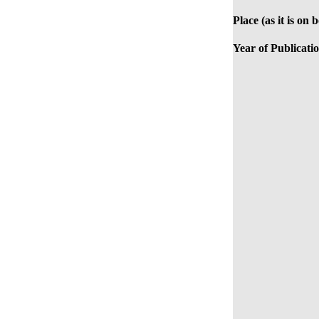
Place (as it is on 
Year of Publicati