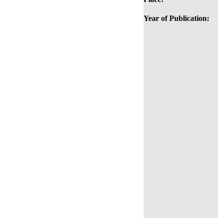
Year of Publication: