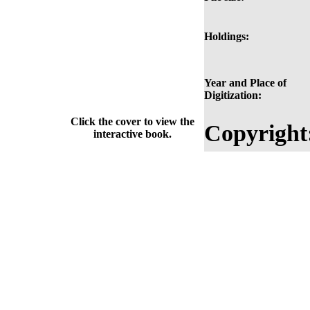
Holdings:
Year and Place of
Digitization:
Click the cover to view the
Copyright
interactive book.