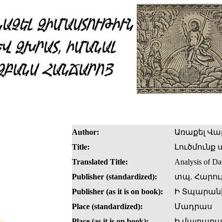
Author:
Առաքել Վ
Title:
Լուծմունք
Translated Title:
Analysis of Da
Publisher (standardized):
տպ. Հարու
Publisher (as it is on book):
Ի Տպարանի
Place (standardized):
Մադրաս
Place (as it is on book):
Ի մայրաք