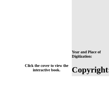
Year and Place of
Digitization:
Click the cover to view the
Copyright
interactive book.