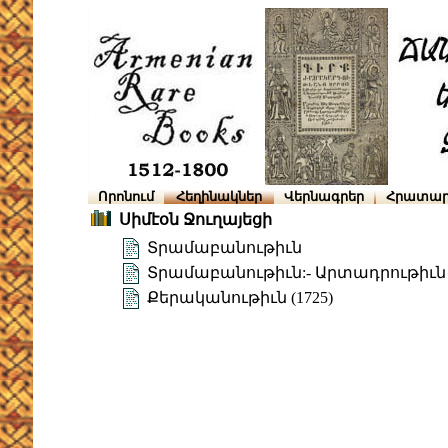
Որոնում
Հեղինակներ
Վերնագրեր
Հրատար
Սիմէօն Ջուղայեցի
Տրամաբանութիւն
Տրամաբանութիւն:- Արտադրութիւն
Քերականութիւն (1725)