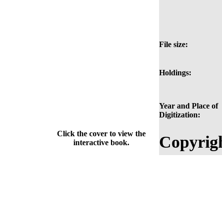
File size:
Holdings:
Year and Place of
Digitization:
Click the cover to view the
Copyrig
interactive book.