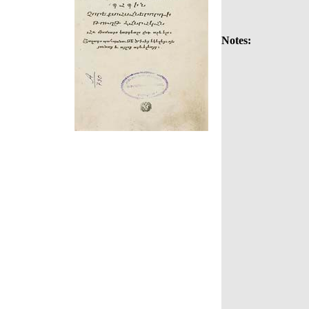
Notes: