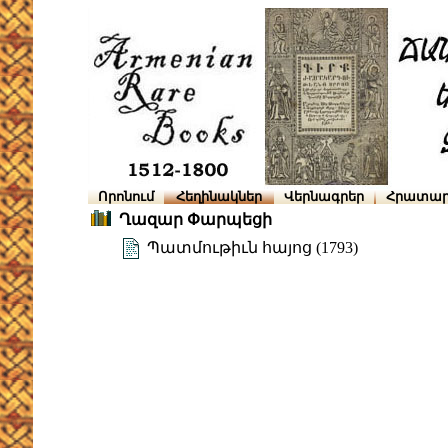
Որոնում
Հեղինակներ
Վերնագրեր
Հրատար
Ղազար Փարպեցի
Պատմութիւն հայոց (1793)