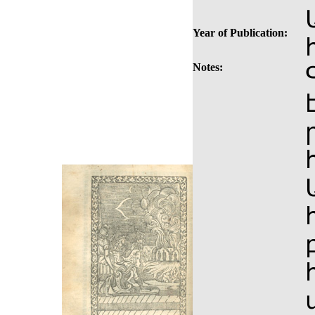
Year of Publication:
Notes: