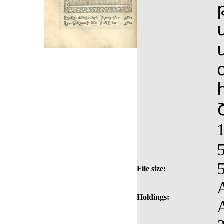
File size:
Holdings: