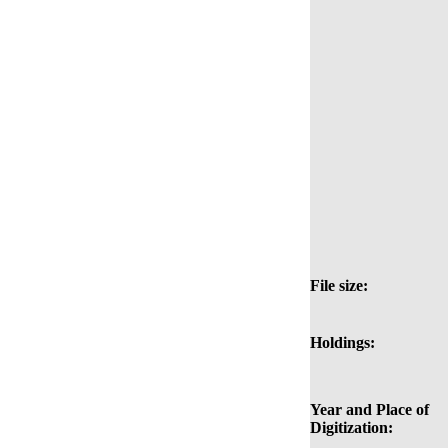
File size:
Holdings:
Year and Place of
Digitization: