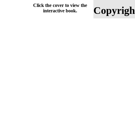
Click the cover to view the
Copyrigh
interactive book.