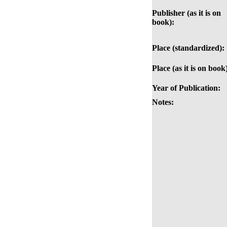
Publisher (as it is on
book):
Place (standardized):
Place (as it is on book
Year of Publication:
Notes: