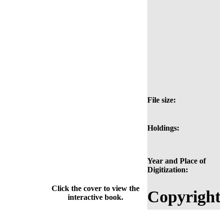
File size:
Holdings:
Year and Place of
Digitization:
Click the cover to view the
Copyright
interactive book.