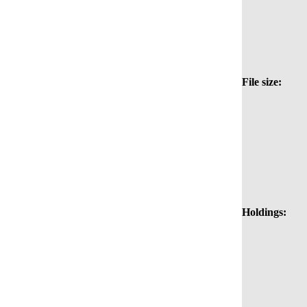
File size:
Holdings: