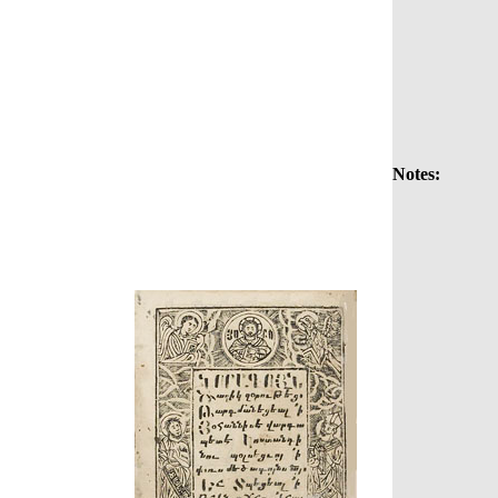
Notes: