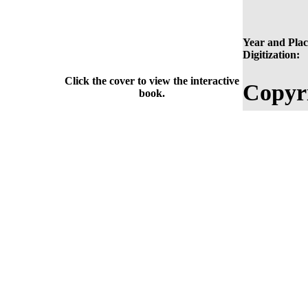
Year and Plac
Digitization:
Click the cover to view the interactive
Copyr
book.