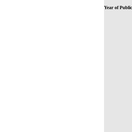
Year of Public