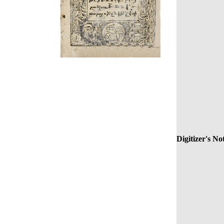
Digitizer's No