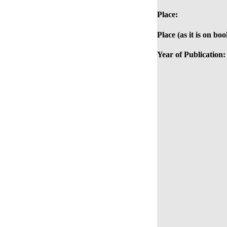
Place:
Place (as it is on boo
Year of Publication: