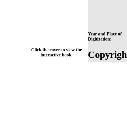
Year and Place of
Digitization:
Click the cover to view the
Copyrigh
interactive book.