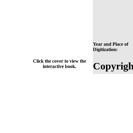
Year and Place of
Digitization:
Click the cover to view the
Copyrigh
interactive book.