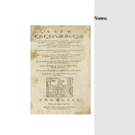
Notes: