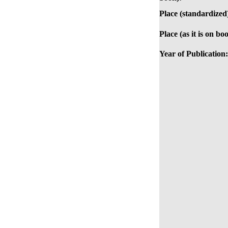
Place (standardized
Place (as it is on bo
Year of Publication: