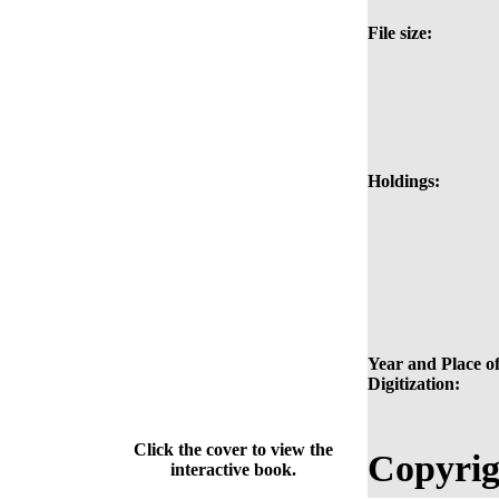
File size:
Holdings:
Year and Place o
Digitization:
Click the cover to view the
Copyrig
interactive book.