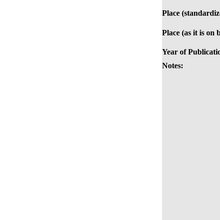
Place (standardiz
Place (as it is on 
Year of Publicati
Notes: