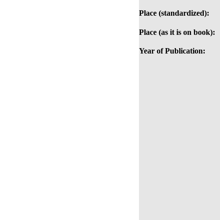
Place (standardized):
Place (as it is on book):
Year of Publication: