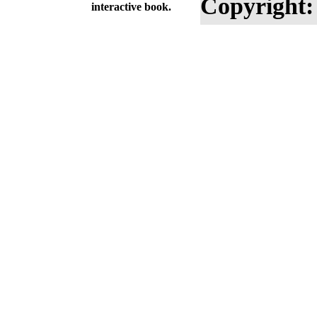
Copyright:
interactive book.