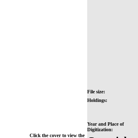
File size:
Holdings:
Year and Place of
Digitization:
Click the cover to view the