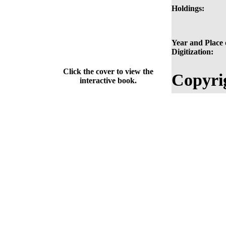
Holdings:
Year and Place 
Digitization:
Click the cover to view the
Copyri
interactive book.