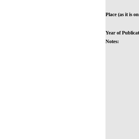
Place (as it is o
Year of Publicat
Notes: