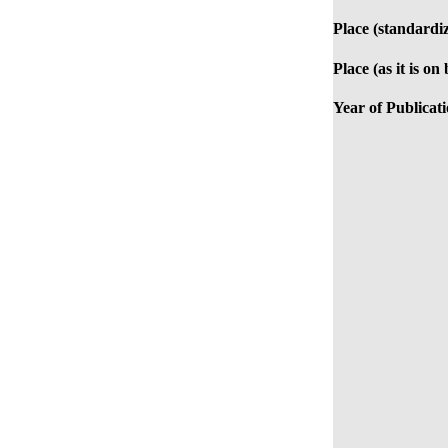
Place (standardi
Place (as it is on
Year of Publicati