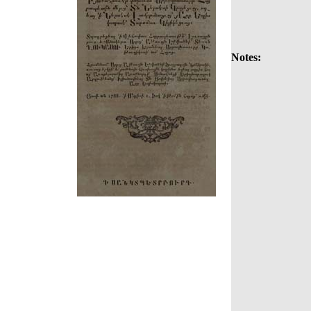
Notes: