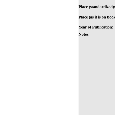
Place (standardized)
Place (as it is on boo
Year of Publication:
Notes: