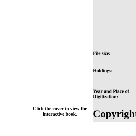
File size:
Holdings:
Year and Place of
Digitization:
Click the cover to view the
Copyrigh
interactive book.