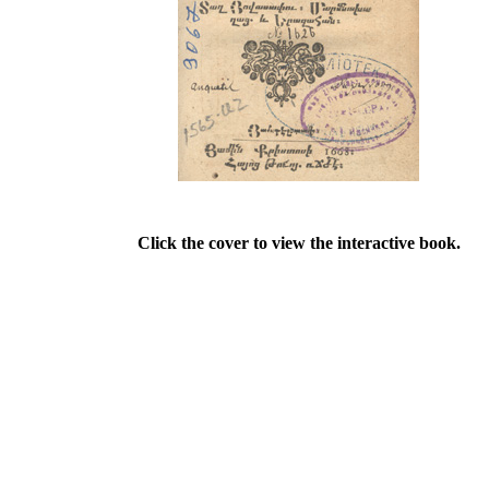
Click the cover to view the interactive book.