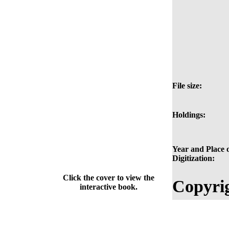
File size:
Holdings:
Year and Place 
Digitization:
Click the cover to view the
Copyri
interactive book.