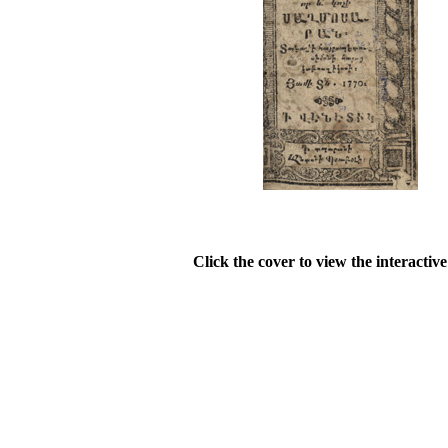
Click the cover to view the interactiv