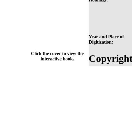
Year and Place of
Digitization:
Click the cover to view the
Copyright
interactive book.