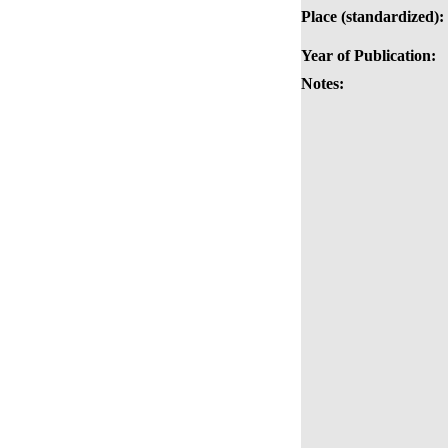
Place (standardized):
Year of Publication:
Notes: