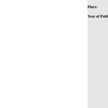
Place:
Year of Publ