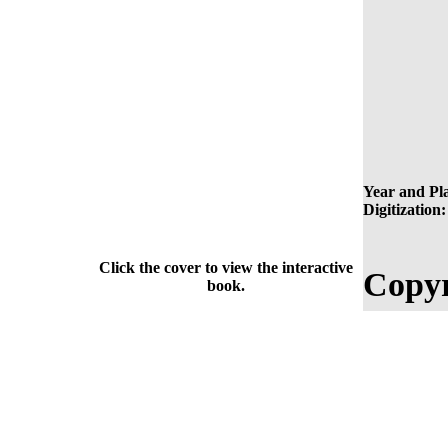
Year and Pla
Digitization:
Click the cover to view the interactive
Copyr
book.