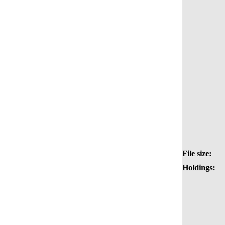
File size:
Holdings: