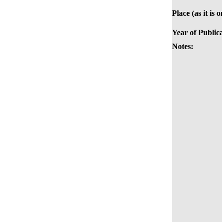
Place (as it is 
Year of Public
Notes: