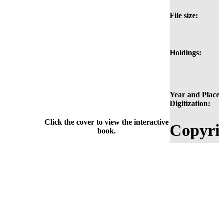
File size:
Holdings:
Year and Place
Digitization:
Click the cover to view the interactive
Copyri
book.