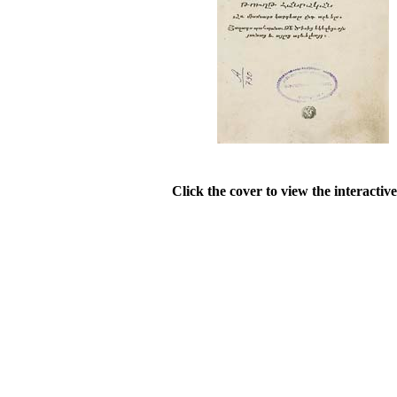
Click the cover to view the interactiv