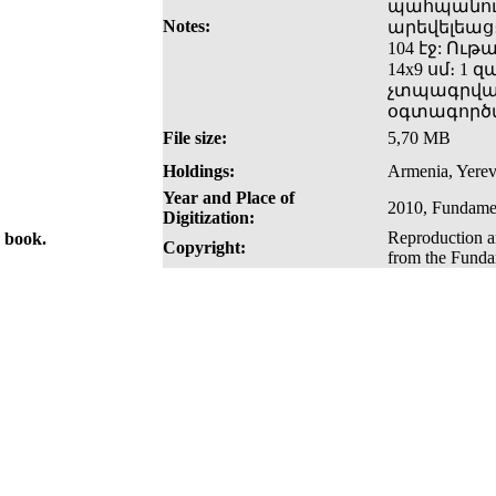
պահպանութե
Notes:
արեվելեաց։
104 էջ: Ու
14x9 սմ։ 1
չտպագրված
օգտագործվ
File size:
5,70 MB
Holdings:
Armenia, Yerev
Year and Place of
2010, Fundamen
Digitization:
Reproduction an
e book.
Copyright:
from the Fundam