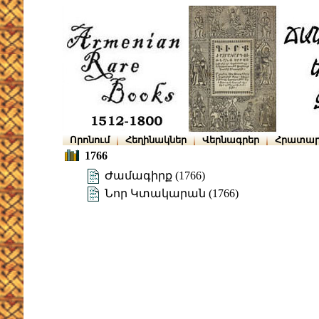
Որոնում
Հեղինակներ
Վերնագրեր
Հրատար
1766
Ժամագիրք (1766)
Նոր Կտակարան (1766)