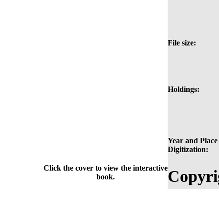
File size:
Holdings:
Year and Place 
Digitization:
Click the cover to view the interactive
Copyri
book.