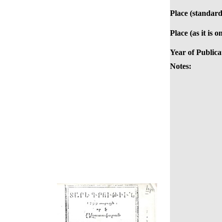
Place (standard
Place (as it is 
Year of Publica
Notes: