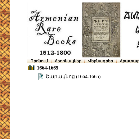
Որոնում
Հեղինակներ
Վերնագրեր
Հրատար
1664-1665
Շարակնոց (1664-1665)