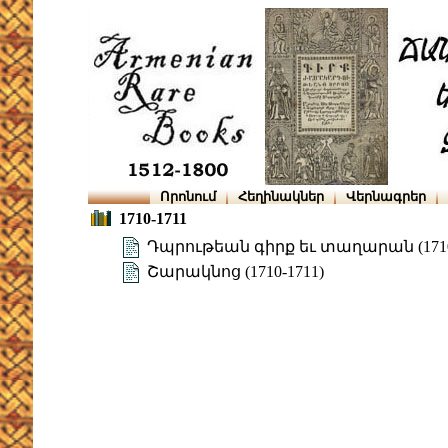
Որոնում
Հեղինակներ
Վերնագրեր
1710-1711
Դպրութեան գիրք եւ տաղարան (1710
Շարակնոց (1710-1711)