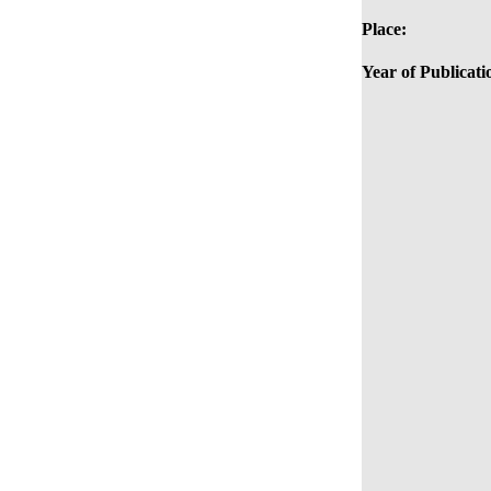
Place:
Year of Publicati