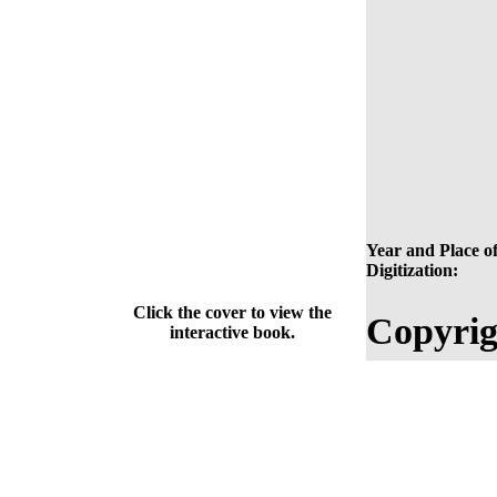
Year and Place o
Digitization:
Click the cover to view the
Copyrig
interactive book.