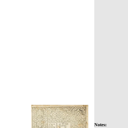
Notes: