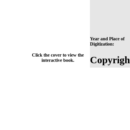
Year and Place of
Digitization:
Click the cover to view the
Copyrigh
interactive book.