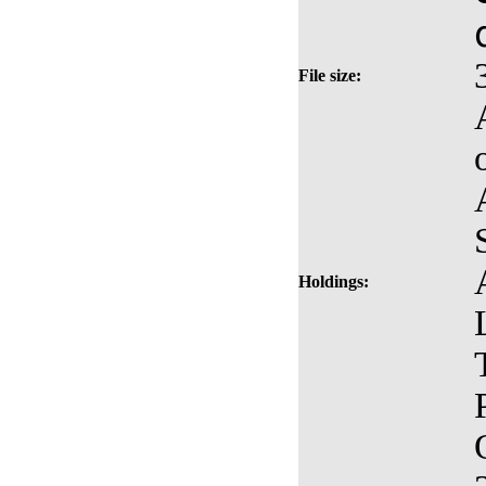
File size:
Holdings: