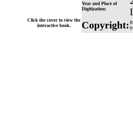
Year and Place of
Digitization:
Click the cover to view the
Copyright:
R
interactive book.
f