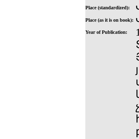
Place (standardized):
Place (as it is on book):
Year of Publication: