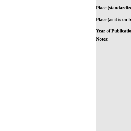
Place (standardiz
Place (as it is on 
Year of Publicati
Notes: