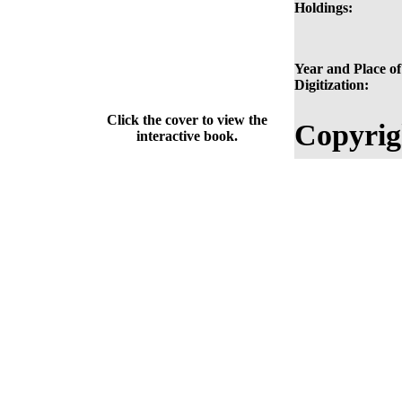
Holdings:
Year and Place of
Digitization:
Click the cover to view the
Copyrig
interactive book.