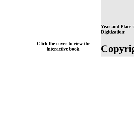
Year and Place 
Digitization:
Click the cover to view the
Copyri
interactive book.