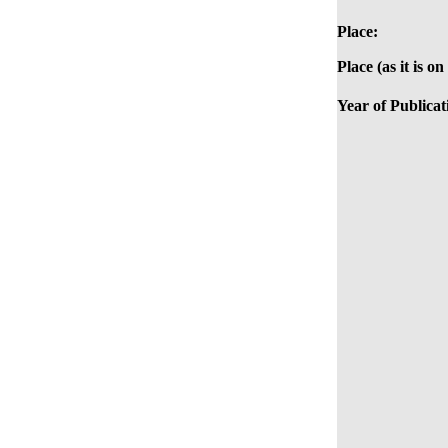
Place:
Place (as it is o
Year of Publicat