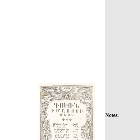
Notes: