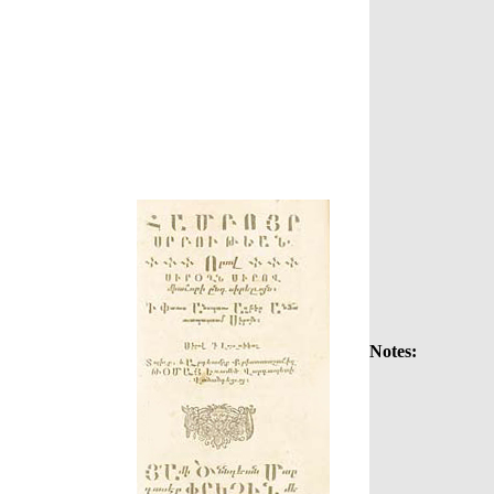
Notes: