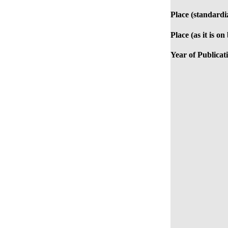
Place (standardi
Place (as it is on
Year of Publicat