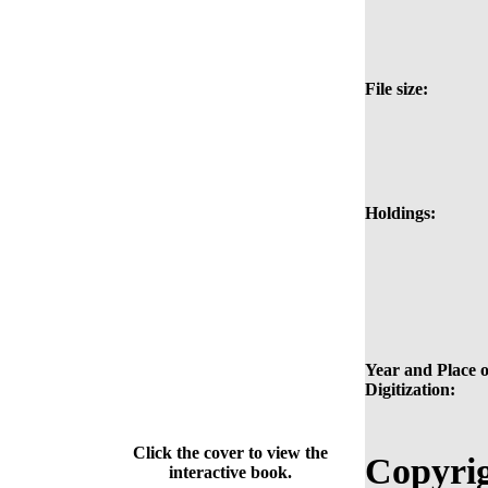
File size:
Holdings:
Year and Place o
Digitization:
Click the cover to view the
Copyrig
interactive book.