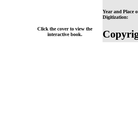
Year and Place o
Digitization:
Click the cover to view the
Copyrig
interactive book.