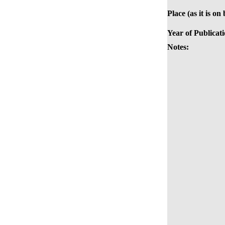
Place (as it is on
Year of Publicati
Notes: