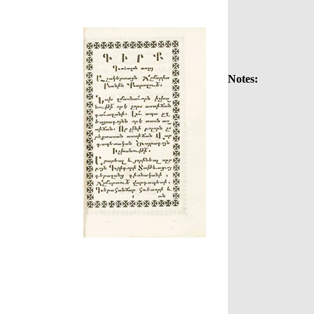
Notes: