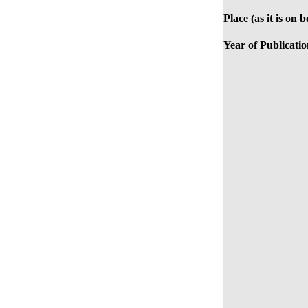
Place (as it is on 
Year of Publicatio