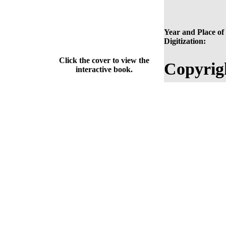
Year and Place of
Digitization:
Click the cover to view the
Copyrig
interactive book.