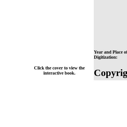
Year and Place o
Digitization:
Click the cover to view the
Copyrig
interactive book.